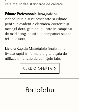
cele mai înalte standarde de calitate.
Editare Profesională
: Imaginile și
videoclipurile sunt procesate și editate
pentru a evidenția claritatea, coerența și
mesajul dorit, gata de utilizare în campanii
de marketing, pe site-ul companiei sau pe
rețelele sociale.
Livrare Rapidă:
Materialele finale sunt
livrate rapid, în formate digitale gata de
utilizat, în funcție de cerințele tale.
CERE O OFERTĂ
Portofoliu