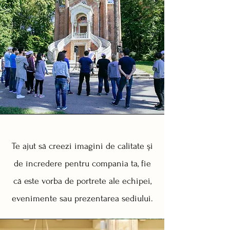
Te ajut să creezi imagini de calitate și
de încredere pentru compania ta, fie
că este vorba de portrete ale echipei,
evenimente sau prezentarea sediului.