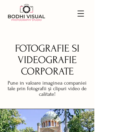
FOTOGRAFIE SI
VIDEOGRAFIE
CORPORATE
Pune în valoare imaginea companiei
tale prin fotografii și clipuri video de
calitate!